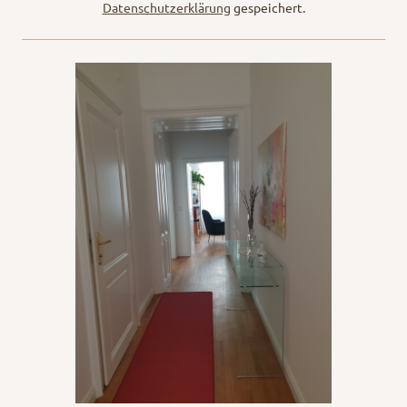
Datenschutzerklärung
gespeichert.