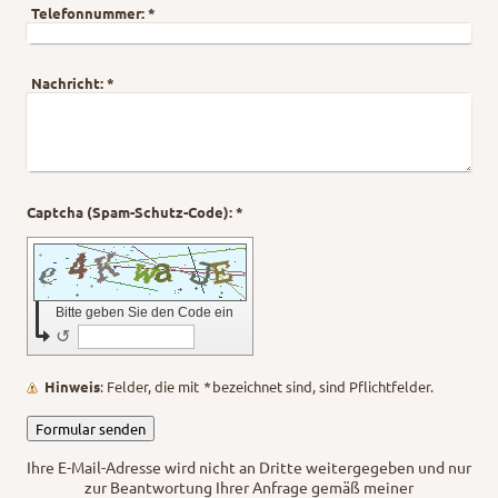
Telefonnummer:
*
Nachricht:
*
Captcha (Spam-Schutz-Code): *
Bitte geben Sie den Code ein
↺
Hinweis
: Felder, die mit
*
bezeichnet sind, sind Pflichtfelder.
Ihre E-Mail-Adresse wird nicht an Dritte weitergegeben und nur
zur Beantwortung Ihrer Anfrage gemäß
meiner