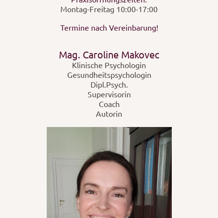
Montag-Freitag 10:00-17:00
Termine nach Vereinbarung!
Mag. Caroline Makovec
Klinische Psychologin
Gesundheitspsychologin
Dipl.Psych.
Supervisorin
Coach
Autorin