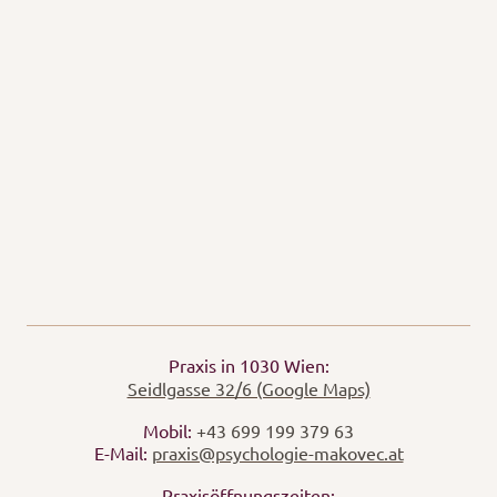
Praxis in 1030 Wien:
Seidlgasse 32/6 (Google Maps)
Mobil:
+43 699 199 379 63
E-Mail:
praxis@psychologie-makovec.at
Praxisöffnungszeiten: