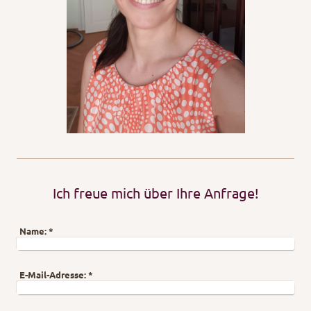
Ich freue mich über Ihre Anfrage!
Name:
*
E-Mail-Adresse:
*