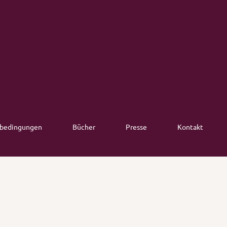
bedingungen
Bücher
Presse
Kontakt